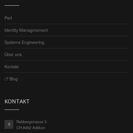
Perl
Identity Managmement
Systems Engineering
Über uns
Kontakt
Blog
KONTAKT
Rebbergstrasse 5
CH-8452 Adlikon