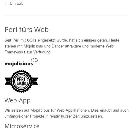
im Umlauf.
Perl fürs Web
Seit Perl mit CGI's eingesetzt wurde, hat sich einiges getan. Heute
stehen mit Mojolicious und Dancer attraktive und moderne Web
Frameworks zur Verfügung.
Web-App
Wir setzen auf Mojolicious für Web Applikationen. Dies erlaubt und auch
umfangreicher Projekte in relativ kurzer Zeit umzusetzen.
Microservice