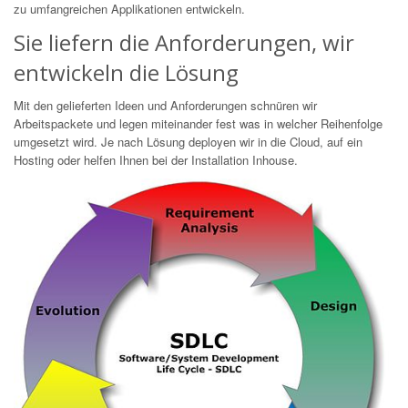
zu umfangreichen Applikationen entwickeln.
Sie liefern die Anforderungen, wir
entwickeln die Lösung
Mit den gelieferten Ideen und Anforderungen schnüren wir
Arbeitspackete und legen miteinander fest was in welcher Reihenfolge
umgesetzt wird. Je nach Lösung deployen wir in die Cloud, auf ein
Hosting oder helfen Ihnen bei der Installation Inhouse.