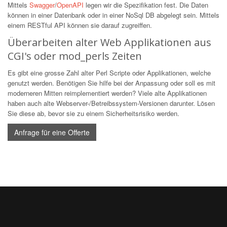
Mittels
Swagger
/
OpenAPI
legen wir die Spezifikation fest. Die Daten
können in einer Datenbank oder in einer NoSql DB abgelegt sein. Mittels
einem RESTful API können sie darauf zugreiffen.
Überarbeiten alter Web Applikationen aus
CGI's oder mod_perls Zeiten
Es gibt eine grosse Zahl alter Perl Scripte oder Applikationen, welche
genutzt werden. Benötigen Sie hilfe bei der Anpassung oder soll es mit
moderneren Mitten reimplementiert werden? Viele alte Applikationen
haben auch alte Webserver-/Betreibssystem-Versionen darunter. Lösen
Sie diese ab, bevor sie zu einem Sicherheitsrisiko werden.
Anfrage für eine Offerte