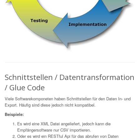
Schnittstellen / Datentransformation
/ Glue Code
Viele Softwarekomponeten haben Schnittstellen für den Daten In- und
Export. Häufig sind diese jedoch nicht kompatibel.
Beispiele:
Es wird eine XML Datei angeliefert, jedoch kann die
Empfängersoftware nur CSV importieren.
Oder es wird ein RESTful Api für das abrufen von Daten