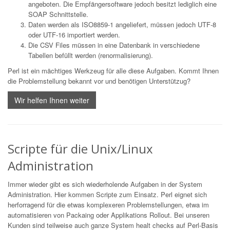
angeboten. Die Empfängersoftware jedoch besitzt lediglich eine
SOAP Schnittstelle.
Daten werden als ISO8859-1 angeliefert, müssen jedoch UTF-8
oder UTF-16 importiert werden.
Die CSV Files müssen in eine Datenbank in verschiedene
Tabellen befüllt werden (renormalisierung).
Perl ist ein mächtiges Werkzeug für alle diese Aufgaben. Kommt Ihnen
die Problemstellung bekannt vor und benötigen Unterstützug?
Wir helfen Ihnen weiter
Scripte für die Unix/Linux
Administration
Immer wieder gibt es sich wiederholende Aufgaben in der System
Administration. Hier kommen Scripte zum Einsatz. Perl eignet sich
herforragend für die etwas komplexeren Problemstellungen, etwa im
automatisieren von Packaing oder Applikations Rollout. Bei unseren
Kunden sind teilweise auch ganze System healt checks auf Perl-Basis