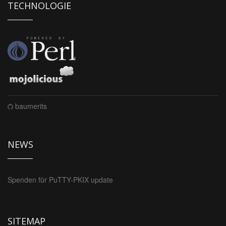
TECHNOLOGIE
baumerits
NEWS
Spenden für PuTTY-PKIX update
SITEMAP